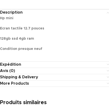
Description
Hp mini
Ecran tactile 12.7 pouces
128gb ssd 4gb ram
Condition presque neuf
Expédition
Avis (0)
Shipping & Delivery
More Products
Produits similaires