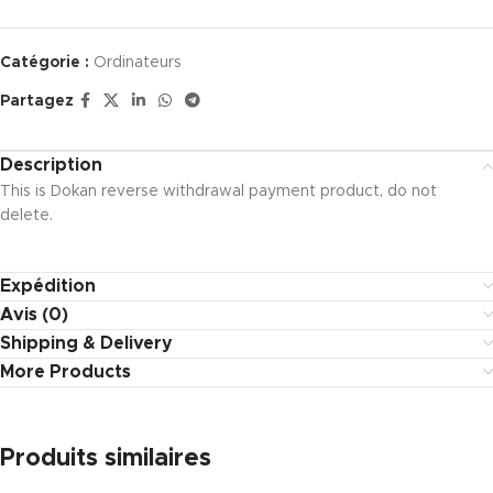
Catégorie :
Ordinateurs
Partagez
Description
This is Dokan reverse withdrawal payment product, do not
delete.
Expédition
Avis (0)
Shipping & Delivery
More Products
Produits similaires